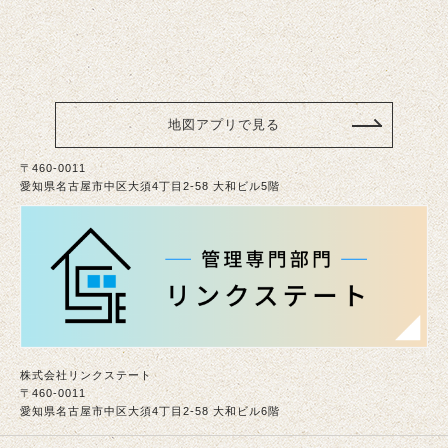
地図アプリで見る
〒460-0011
愛知県名古屋市中区大須4丁目2-58 大和ビル5階
株式会社リンクステート
〒460-0011
愛知県名古屋市中区大須4丁目2-58 大和ビル6階