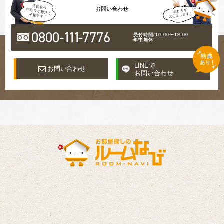
お問い合わせ
0800-
111
-7776
受付時間/10:00〜19:00
年中無休
LINEで
お問い合わせ
お問い合わせ