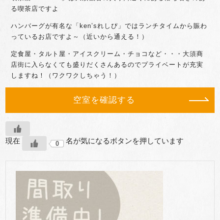
る喫茶店ですよ
ハンバーグが有名な「ken’sれしぴ」ではランチタイムから賑わ
っているお店ですよ～（近いから通える！）
定食屋・タルト屋・アイスクリーム・チョコなど・・・大須商
店街に入らなくても盛りだくさんあるのでプライベートが充実
しますね！（ワクワクしちゃう！）
空室を確認する
現在
名が気になるボタンを押しています
0