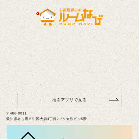
地図アプリで見る
〒460-0011
愛知県名古屋市中区大須4丁目2-58 大和ビル5階