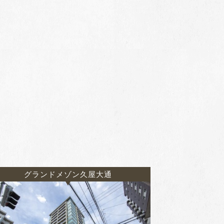
グランドメゾン久屋大通