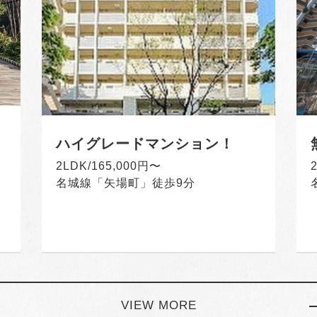
ハイグレードマンション！
2LDK/165,000円〜
名城線「矢場町」徒歩9分
VIEW MORE