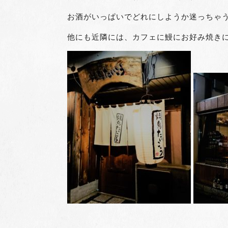
お酒がいっぱいでどれにしようか迷っちゃ
他にも近隣には、カフェに鰻にお好み焼きにラ