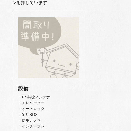
ンを押しています
設備
・CS共聴アンテナ
・エレベーター
・オートロック
・宅配BOX
・防犯カメラ
・インターホン