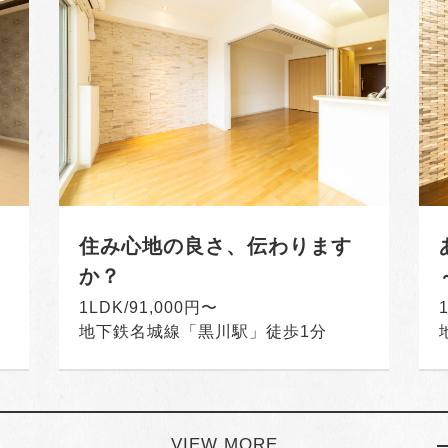
住み心地の良さ、伝わります
か？
1LDK/91,000円〜
地下鉄名城線「黒川駅」徒歩1分
VIEW MORE