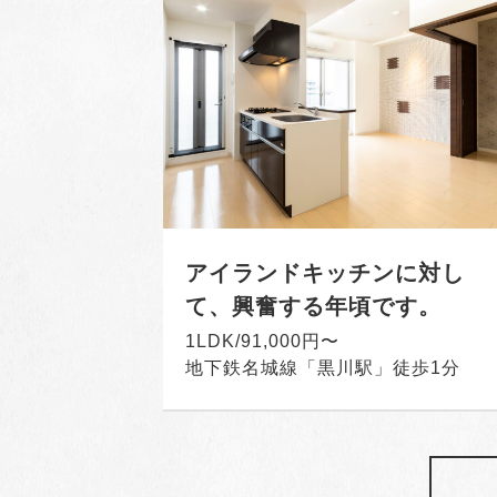
アイランドキッチンに対し
て、興奮する年頃です。
1LDK/91,000円〜
地下鉄名城線「黒川駅」徒歩1分