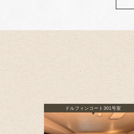
ドルフィンコート301号室