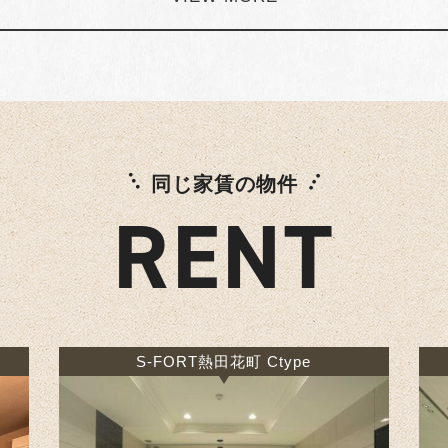
同じ家賃の物件
RENT
S-FORT熱田花町 Ctype