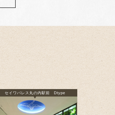
セイワパレス丸の内駅前 Dtype