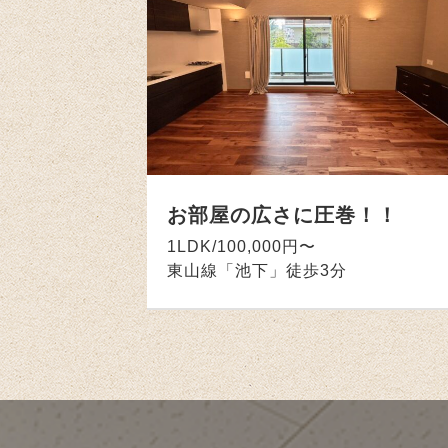
お部屋の広さに圧巻！！
1LDK/100,000円〜
東山線「池下」徒歩3分