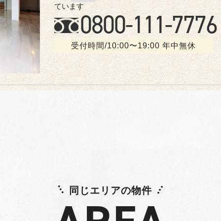
ています
0800-
111
-7776
受付時間/10:00〜19:00 年中無休
同じエリアの物件