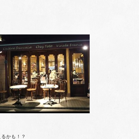
えるかも！？