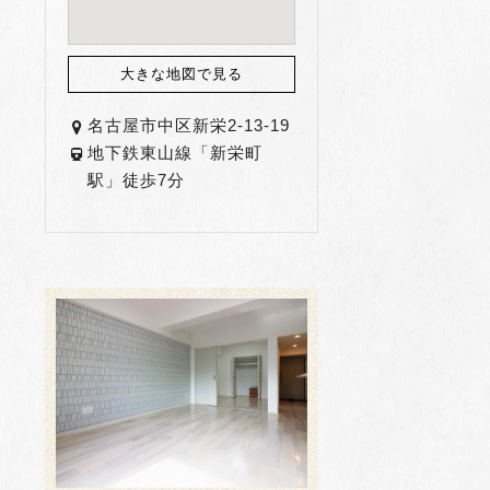
大きな地図で見る
名古屋市中区新栄2-13-19
地下鉄東山線「新栄町
駅」徒歩7分
＾