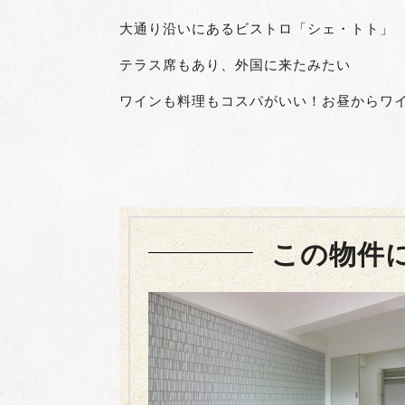
大通り沿いにあるビストロ「シェ・トト」
テラス席もあり、外国に来たみたい
ワインも料理もコスパがいい！お昼からワ
この物件