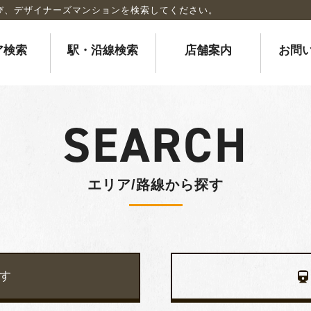
び、デザイナーズマンションを検索してください。
ア検索
駅・沿線検索
店舗案内
お問
SEARCH
エリア/路線から探す
す