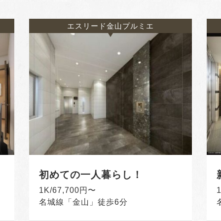
エスリード金山プルミエ
初めての一人暮らし！
1K/67,700円〜
名城線「金山」徒歩6分