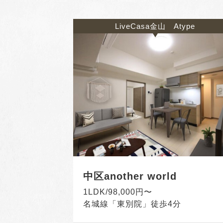
LiveCasa金山 Atype
中区another world
1LDK/98,000円〜
名城線「東別院」徒歩4分