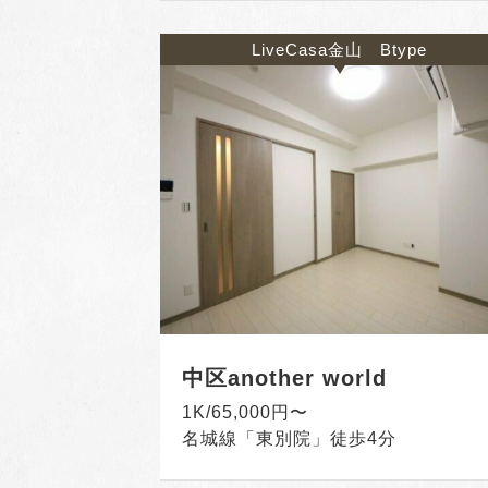
LiveCasa金山 Btype
中区another world
1K/65,000円〜
名城線「東別院」徒歩4分