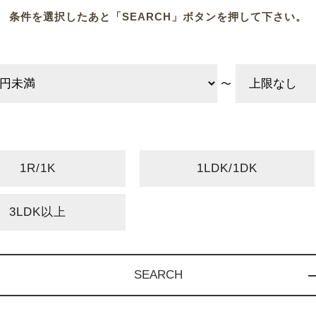
条件を選択したあと
「SEARCH」ボタンを押して下さい。
〜
1R/1K
1LDK/1DK
3LDK以上
SEARCH