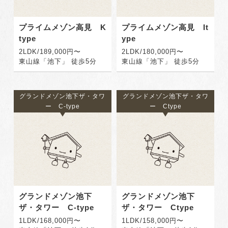
プライムメゾン高見 K
プライムメゾン高見 It
type
ype
2LDK/189,000円〜
2LDK/180,000円〜
東山線「池下」 徒歩5分
東山線「池下」 徒歩5分
グランドメゾン池下ザ・タワ
グランドメゾン池下ザ・タワ
ー C‐type
ー Ctype
グランドメゾン池下
グランドメゾン池下
ザ・タワー C‐type
ザ・タワー Ctype
1LDK/168,000円〜
1LDK/158,000円〜