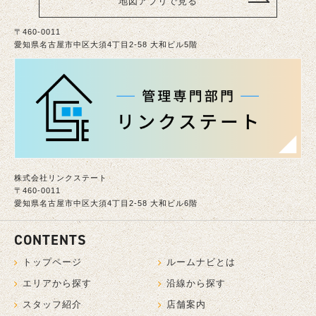
地図アプリで見る
〒460-0011
愛知県名古屋市中区大須4丁目2-58 大和ビル5階
株式会社リンクステート
〒460-0011
愛知県名古屋市中区大須4丁目2-58 大和ビル6階
CONTENTS
トップページ
ルームナビとは
エリアから探す
沿線から探す
スタッフ紹介
店舗案内