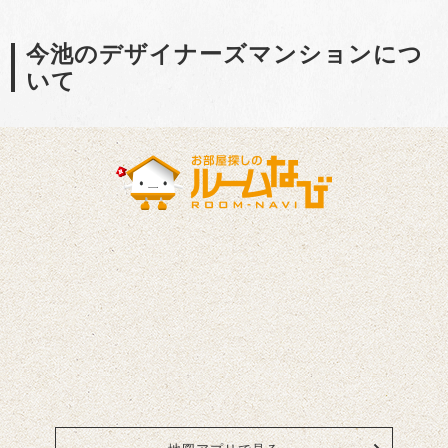
今池のデザイナーズマンションにつ
いて