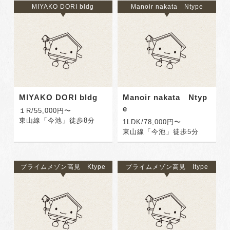
MIYAKO DORI bldg
Manoir nakata Ntype
MIYAKO DORI bldg
Manoir nakata Ntyp
e
１R/55,000円〜
東山線「今池」徒歩8分
1LDK/78,000円〜
東山線「今池」徒歩5分
プライムメゾン高見 Ktype
プライムメゾン高見 Itype