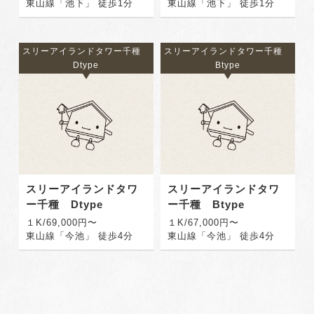
東山線「池下」 徒歩1分
東山線「池下」 徒歩1分
スリーアイランドタワー千種
スリーアイランドタワー千種
Dtype
Btype
スリーアイランドタワ
スリーアイランドタワ
ー千種 Dtype
ー千種 Btype
１K/69,000円〜
１K/67,000円〜
東山線「今池」 徒歩4分
東山線「今池」 徒歩4分