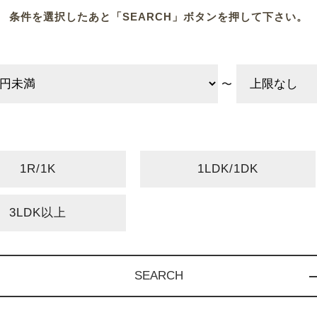
条件を選択したあと
「SEARCH」ボタンを押して下さい。
〜
1R/1K
1LDK/1DK
3LDK以上
SEARCH