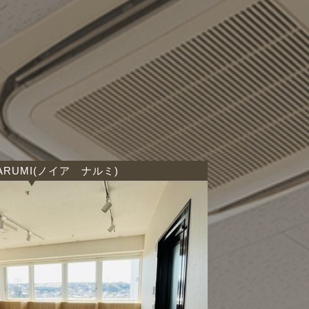
ARUMI(ノイア ナルミ)