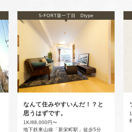
S-FORT葵一丁目 Dtype
なんて住みやすいんだ！？と
思うはずです。
1K/88,000円〜
地下鉄東山線「新栄町駅」徒歩5分