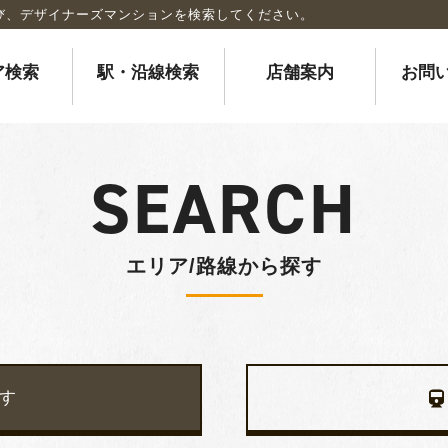
び、デザイナーズマンションを検索してください。
ア検索
駅・沿線検索
店舗案内
お問
SEARCH
エリア/路線から探す
す