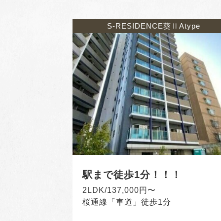
S-RESIDENCE葵ⅡAtype
駅まで徒歩1分！！！
2LDK/137,000円〜
桜通線「車道」徒歩1分