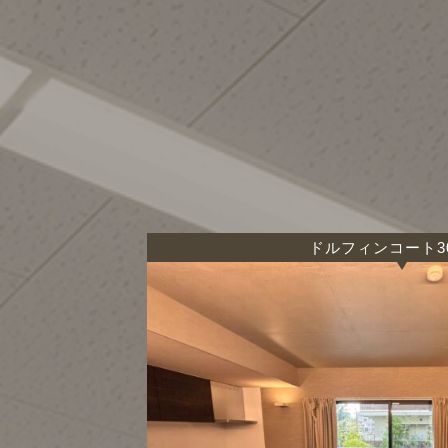
ドルフィンコート3