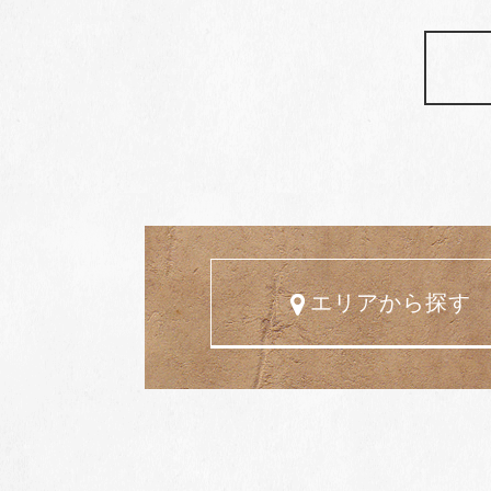
エリアから探す