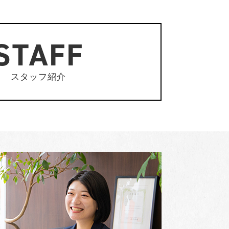
STAFF
スタッフ紹介