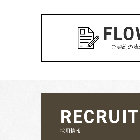
FL
ご契約の流
RECRUIT
採用情報