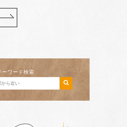
リーワード検索