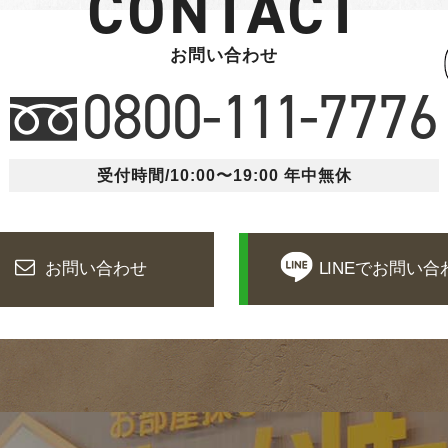
CONTACT
お問い合わせ
0800-
111
-7776
受付時間/10:00〜19:00
年中無休
お問い合わせ
LINEで
お問い合