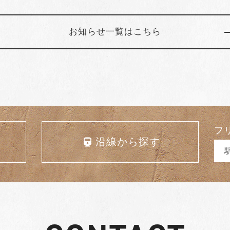
お知らせ一覧はこちら
フ
沿線から探す