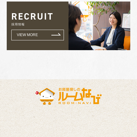
RECRUIT
採用情報
VIEW MORE