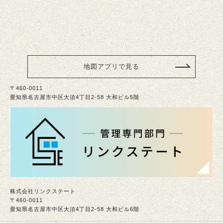
地図アプリで見る
〒460-0011
愛知県名古屋市中区大須4丁目2-58 大和ビル5階
株式会社リンクステート
〒460-0011
愛知県名古屋市中区大須4丁目2-58 大和ビル6階