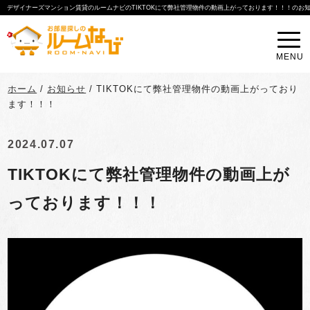
デザイナーズマンション賃貸のルームナビのTIKTOKにて弊社管理物件の動画上がっております！！！のお
MENU
ホーム
/
お知らせ
/
TIKTOKにて弊社管理物件の動画上がっており
ます！！！
2024.07.07
TIKTOKにて弊社管理物件の動画上が
っております！！！