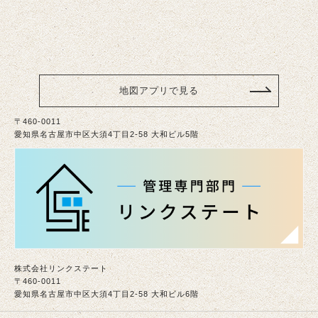
地図アプリで見る
〒460-0011
愛知県名古屋市中区大須4丁目2-58 大和ビル5階
株式会社リンクステート
〒460-0011
愛知県名古屋市中区大須4丁目2-58 大和ビル6階