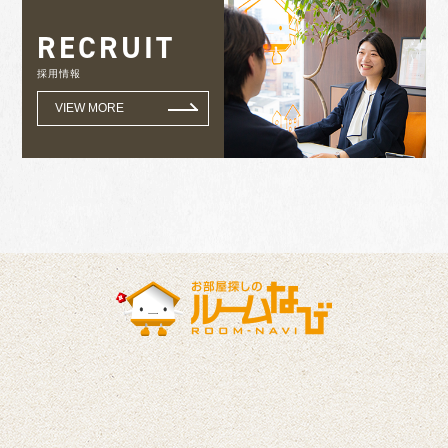
RECRUIT
採用情報
VIEW MORE