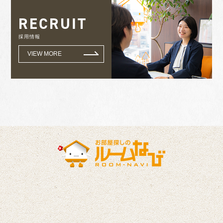
RECRUIT
採用情報
VIEW MORE