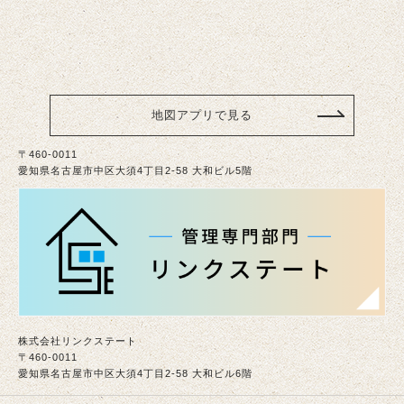
地図アプリで見る
〒460-0011
愛知県名古屋市中区大須4丁目2-58 大和ビル5階
株式会社リンクステート
〒460-0011
愛知県名古屋市中区大須4丁目2-58 大和ビル6階