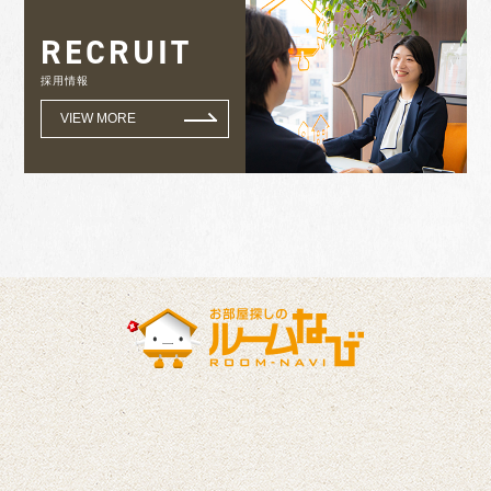
RECRUIT
採用情報
VIEW MORE