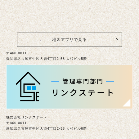
地図アプリで見る
〒460-0011
愛知県名古屋市中区大須4丁目2-58 大和ビル5階
株式会社リンクステート
〒460-0011
愛知県名古屋市中区大須4丁目2-58 大和ビル6階