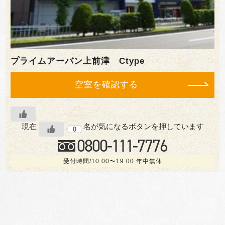
プライムアーバン上前津 Ctype
空室を確認する
現在
名が気になるボタンを押しています
0
0800-
111
-7776
受付時間/10:00〜19:00 年中無休