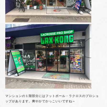
マンションの１階部分にはフットボール・ラクロスのプロショ
ップがあります。爽やかでかっこいいですね～