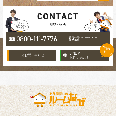
CONTACT
お問い合わせ
0800-
111
-7776
受付時間/10:00〜19:00
年中無休
LINEで
お問い合わせ
お問い合わせ