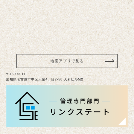
地図アプリで見る
〒460-0011
愛知県名古屋市中区大須4丁目2-58 大和ビル5階