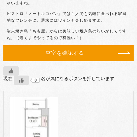
ゃいますね。
ビストロ「ノートルコパン」では１人でも気軽に食べれる家庭
的なフレンチに、週末にはワインも楽しめますよ。
炭火焼き鳥「もも屋」からは美味しい焼き鳥の匂いがしてます
ね。（遅くまでやってるので有難い！）
空室を確認する
現在
名が気になるボタンを押しています
0