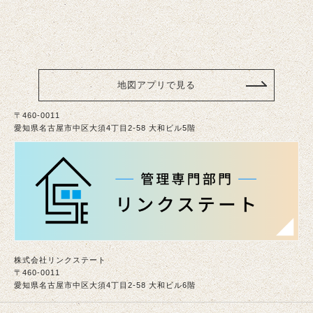
地図アプリで見る
〒460-0011
愛知県名古屋市中区大須4丁目2-58 大和ビル5階
株式会社リンクステート
〒460-0011
愛知県名古屋市中区大須4丁目2-58 大和ビル6階