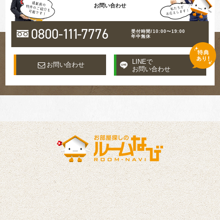
お問い合わせ
0800-
111
-7776
受付時間/10:00〜19:00
年中無休
LINEで
お問い合わせ
お問い合わせ