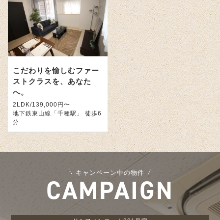
こだわりを愉しむファー
ストクラスを、あなた
へ。
2LDK/139,000円〜
地下鉄東山線「千種駅」 徒歩6
分
キャンペーン中の物件
CAMPAIGN