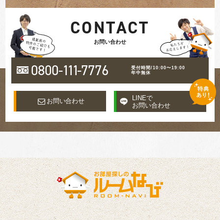
CONTACT
お問い合わせ
0800-
111
-7776
受付時間/10:00〜19:00
年中無休
LINEで
お問い合わせ
お問い合わせ