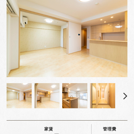
家賃
管理費