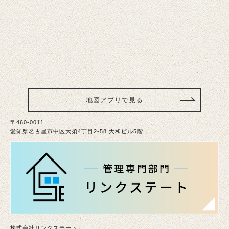
地図アプリで見る
〒460-0011
愛知県名古屋市中区大須4丁目2-58 大和ビル5階
株式会社リンクステート