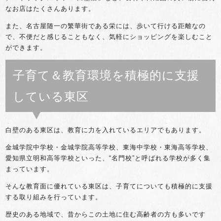
なお店はたくさんあります。
また、名古屋随一の繁華街である栄には、歩いて行ける距離なの
で、不便だと感じることもなく、気軽にショッピングを楽しむこと
ができます。
子育て＆教育環境を積極的に支援
している東区
白壁のある東区は、教育に力を入れているエリアでもあります。
金城学院中学校・金城学院高等学校、東海中学校・東海高等学校、
愛知県立明和高等学校といった、“名門校”と呼ばれる学校が多く集
まっています。
そんな教育面に優れている東区は、子育てについても積極的に支援
する取り組みを行っています。
歴史のある地域で、昔からこの土地に住む高齢者の方も多いです