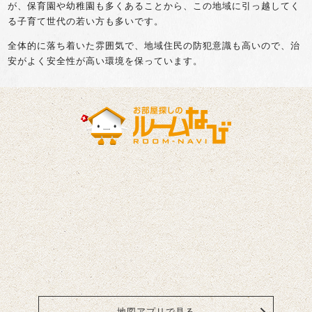
が、保育園や幼稚園も多くあることから、この地域に引っ越してく
る子育て世代の若い方も多いです。
全体的に落ち着いた雰囲気で、地域住民の防犯意識も高いので、治
安がよく安全性が高い環境を保っています。
地図アプリで見る