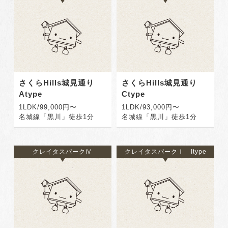
さくらHills城見通り
さくらHills城見通り
Atype
Ctype
1LDK/99,000円〜
1LDK/93,000円〜
名城線「黒川」徒歩1分
名城線「黒川」徒歩1分
クレイタスパークⅣ
クレイタスパークⅠ Itype