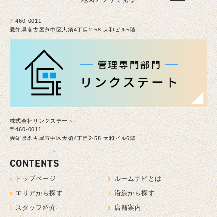
〒460-0011
愛知県名古屋市中区大須4丁目2-58 大和ビル5階
株式会社リンクステート
〒460-0011
愛知県名古屋市中区大須4丁目2-58 大和ビル6階
CONTENTS
トップページ
ルームナビとは
エリアから探す
沿線から探す
スタッフ紹介
店舗案内